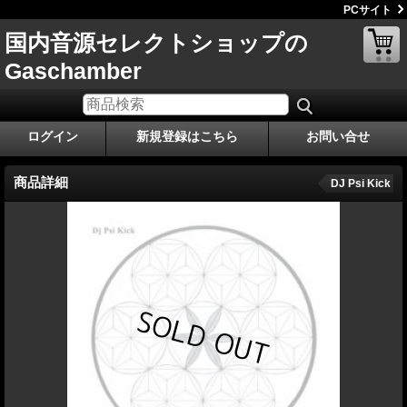
PCサイト
国内音源セレクトショップの
Gaschamber
ログイン
新規登録はこちら
お問い合せ
商品詳細
DJ Psi Kick