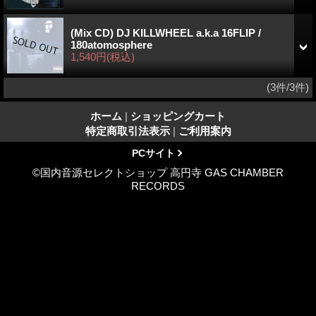
(Mix CD) DJ KILLWHEEL a.k.a 16FLIP /
180atomosphere
1,540円
(税込)
(3件/3件)
ホーム
|
ショッピングカート
特定商取引法表示
|
ご利用案内
PCサイト
©国内音源セレクトショップ 高円寺 GAS CHAMBER
RECORDS