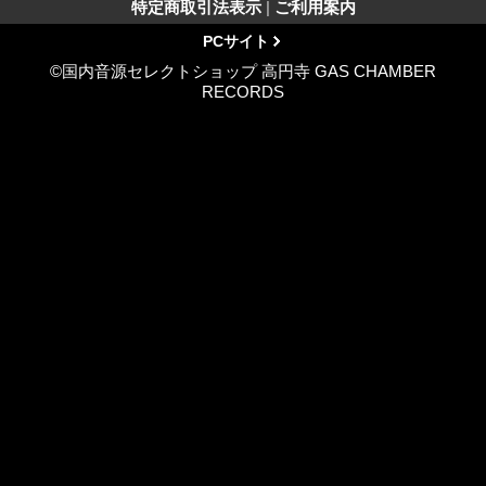
特定商取引法表示
|
ご利用案内
PCサイト
©国内音源セレクトショップ 高円寺 GAS CHAMBER
RECORDS