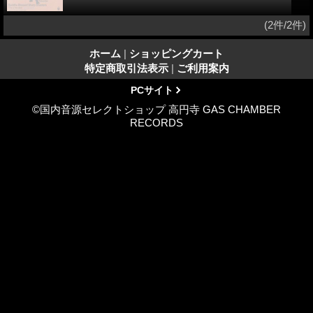
(2件/2件)
ホーム
|
ショッピングカート
特定商取引法表示
|
ご利用案内
PCサイト
©国内音源セレクトショップ 高円寺 GAS CHAMBER
RECORDS